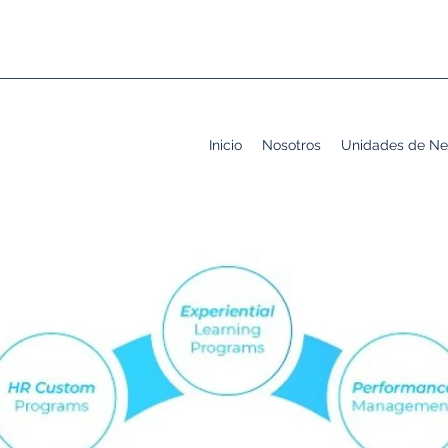
Inicio
Nosotros
Unidades de Ne