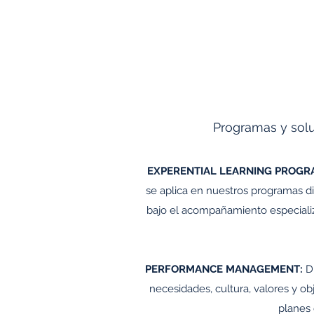
Programas y soluc
EXPERENTIAL LEARNING PROGR
se aplica en nuestros programas d
bajo el acompañamiento especializa
PERFORMANCE MANAGEMENT:
Di
necesidades, cultura, valores y ob
planes 