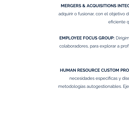
MERGERS & ACQUISITIONS INTE
adquirir o fusionar, con el objetivo
eficiente 
EMPLOYEE FOCUS GROUP:
Dirigi
colaboradores, para explorar a pro
HUMAN RESOURCE CUSTOM PRO
necesidades especificas y dis
metodologías autogestionables. Eje